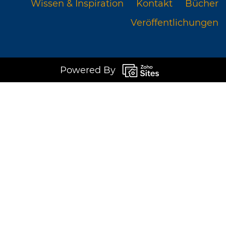
Wissen & Inspiration
Kontakt
Bücher
Veröffentlichungen
Powered By