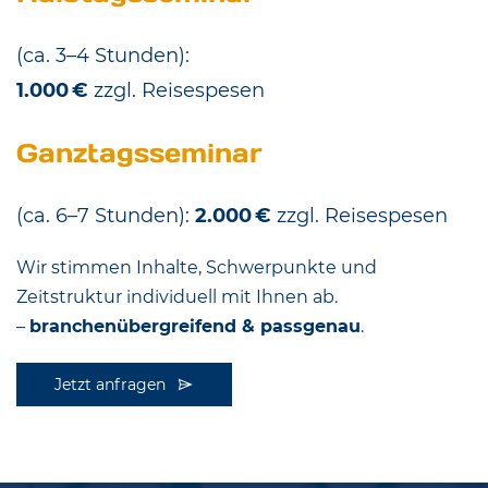
(ca. 3–4 Stunden):
1.000 €
zzgl. Reisespesen
Ganztagsseminar
(ca. 6–7 Stunden):
2.000 €
zzgl. Reisespesen
Wir stimmen Inhalte, Schwerpunkte und
Zeitstruktur individuell
mit Ihnen ab.
–
branchenübergreifend & passgenau
.
Jetzt anfragen