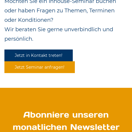
Möchten Sie ein Inhouse-Seminar buchen
oder haben Fragen zu Themen, Terminen
oder Konditionen?
Wir beraten Sie gerne unverbindlich und
persönlich.
Jetzt in Kontakt treten!
Jetzt Seminar anfragen!
Abonniere unseren
monatlichen Newsletter