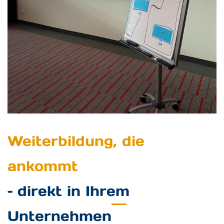
Weiterbildung, die
ankommt
– direkt in Ihrem
Unternehmen