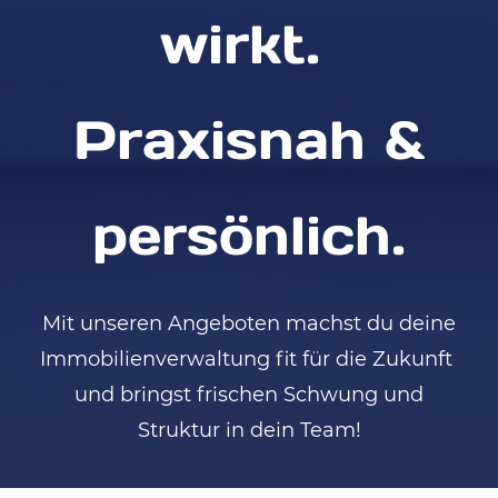
wirkt.
Praxisnah &
persönlich.
Mit unseren Angeboten machst du deine
Immobilienverwaltung fit für die Zukunft
und bringst frischen Schwung und
Struktur in dein Team!