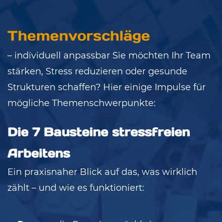
Themenvorschläge
– individuell anpassbar Sie möchten Ihr Team
stärken, Stress reduzieren oder gesunde
Strukturen schaffen? Hier einige Impulse für
mögliche Themenschwerpunkte:
Die 7 Bausteine stressfreien
Arbeitens
Ein praxisnaher Blick auf das, was wirklich
zählt – und wie es funktioniert: