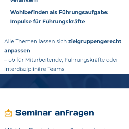
verankern
Wohlbefinden als Führungsaufgabe:
Impulse für Führungskräfte
Alle Themen lassen sich
zielgruppengerecht
anpassen
– ob für Mitarbeitende, Führungskräfte oder
interdisziplinäre Teams.
📩
Seminar anfragen