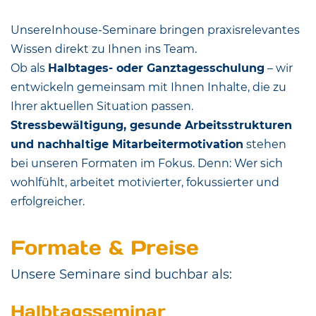
Unsere
Inhouse-Seminare bringen praxisrelevantes
Wissen direkt zu Ihnen ins Team.
Ob als
Halbtages- oder Ganztagesschulung
– wir
entwickeln gemeinsam mit Ihnen Inhalte, die zu
Ihrer aktuellen Situation passen.
Stressbewältigung, gesunde Arbeitsstrukturen
und nachhaltige Mitarbeitermotivation
stehen
bei unseren Formaten im Fokus. Denn: Wer sich
wohlfühlt, arbeitet motivierter, fokussierter und
erfolgreicher.
Formate & Preise
Unsere Seminare sind buchbar als:
Halbtagsseminar