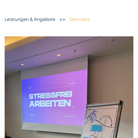
>>
Leistungen & Angebote
Seminare