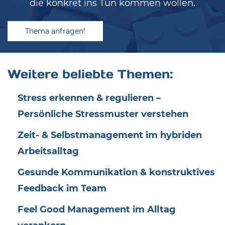
die konkret ins Tun kommen wollen.
Thema anfragen!
Weitere beliebte Themen:
Stress erkennen & regulieren –
Persönliche Stressmuster verstehen
Zeit- & Selbstmanagement im hybriden
Arbeitsalltag
Gesunde Kommunikation & konstruktives
Feedback im Team
Feel Good Management im Alltag