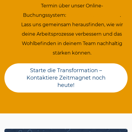
Termin über unser Online-
Buchungssystem:
termin.ze
itma
gnet.de
.
Lass uns gemeinsam herausfinden, wie wir
deine Arbeitsprozesse verbessern und das
Wohlbefinden in deinem Team nachhaltig
stärken können.
Starte die Transformation –
Kontaktiere Zeitmagnet noch
heute!