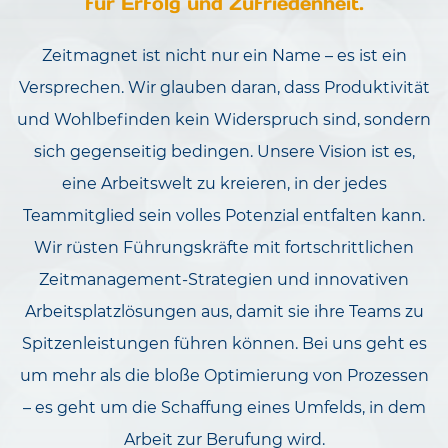
für Erfolg und Zufriedenheit.
Zeitmagnet ist nicht nur ein Name – es ist ein
Versprechen. Wir glauben daran, dass Produktivität
und Wohlbefinden kein Widerspruch sind, sondern
sich gegenseitig bedingen. Unsere Vision ist es,
eine Arbeitswelt zu kreieren, in der jedes
Teammitglied sein volles Potenzial entfalten kann.
Wir rüsten Führungskräfte mit fortschrittlichen
Zeitmanagement-Strategien und innovativen
Arbeitsplatzlösungen aus, damit sie ihre Teams zu
Spitzenleistungen führen können. Bei uns geht es
um mehr als die bloße Optimierung von Prozessen
– es geht um die Schaffung eines Umfelds, in dem
Arbeit zur Berufung wird.