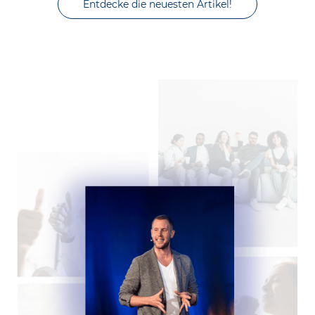
Entdecke die neuesten Artikel!