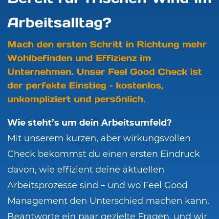
Arbeitsalltag?
Mach den ersten Schritt in Richtung mehr
Wohlbefinden und Effizienz im
Unternehmen. Unser Feel Good Check ist
der perfekte Einstieg – kostenlos,
unkompliziert und persönlich.
Wie steht’s um dein Arbeitsumfeld?
Mit unserem kurzen, aber wirkungsvollen
Check bekommst du einen ersten Eindruck
davon, wie effizient deine aktuellen
Arbeitsprozesse sind – und wo Feel Good
Management den Unterschied machen kann.
Beantworte ein paar gezielte Fragen, und wir