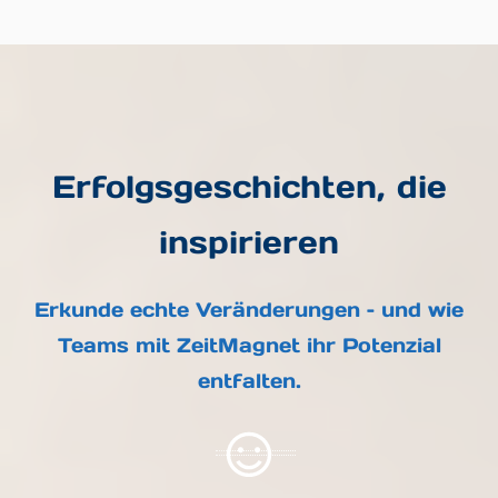
Erfolgsgeschichten, die
inspirieren
Erkunde echte Veränderungen – und wie
Teams mit ZeitMagnet ihr Potenzial
entfalten.