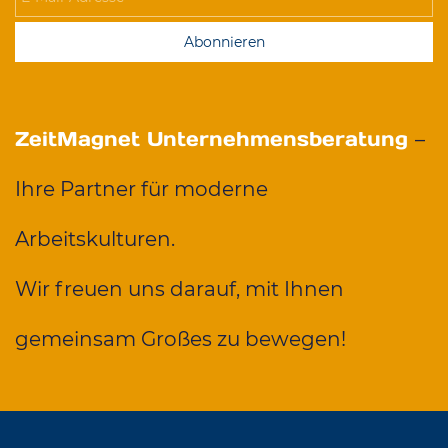
Abonnieren
ZeitMagnet Unternehmensberatung
–
Ihre Partner für moderne
Arbeitskulturen.
Wir freuen uns darauf, mit Ihnen
gemeinsam Großes zu bewegen!