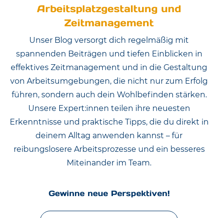
Arbeitsplatzgestaltung und
Zeitmanagement
Unser Blog versorgt dich regelmäßig mit
spannenden Beiträgen und tiefen Einblicken in
effektives Zeitmanagement und in die Gestaltung
von Arbeitsumgebungen, die nicht nur zum Erfolg
führen, sondern auch dein Wohlbefinden stärken.
Unsere Expert:innen teilen ihre neuesten
Erkenntnisse und praktische Tipps, die du direkt in
deinem Alltag anwenden kannst – für
reibungslosere Arbeitsprozesse und ein besseres
Miteinander im Team.
Gewinne neue Perspektiven!