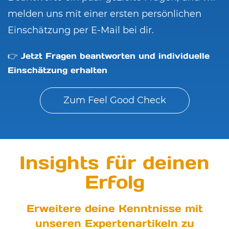
melden uns mit einer ersten persönlichen
Einschätzung per E-Mail bei dir.
👉 Jetzt Fragen beantworten und individuelle
Einschätzung erhalten
Zum Feel Good Check
Insights für deinen
Erfolg
Erweitere deine Kenntnisse mit
unseren Expertenartikeln zu