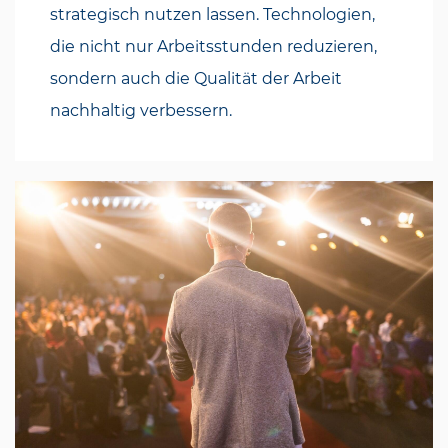
strategisch nutzen lassen. Technologien,
die nicht nur Arbeitsstunden reduzieren,
sondern auch die Qualität der Arbeit
nachhaltig verbessern.