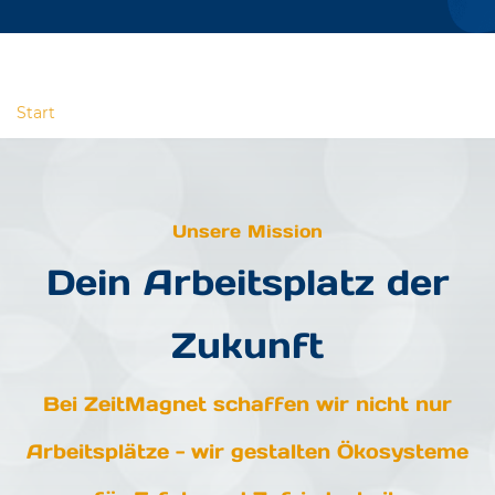
Start
Unsere Mission
Dein Arbeitsplatz der
Zukunft
Bei ZeitMagnet schaffen wir nicht nur
Arbeitsplätze - wir gestalten Ökosysteme