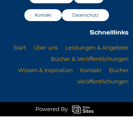
Kontakt
Datenschutz
Schnelllinks
Start
Über uns
Leistungen & Angebote
Bücher & Veröffentlichungen
Wissen & Inspiration
Kontakt
Bücher
Veröffentlichungen
Powered By