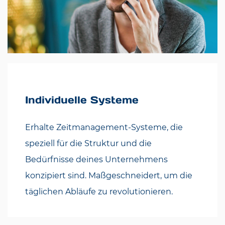
Individuelle Systeme
Erhalte Zeitmanagement-Systeme, die
speziell für die Struktur und die
Bedürfnisse deines Unternehmens
konzipiert sind. Maßgeschneidert, um die
täglichen Abläufe zu revolutionieren.