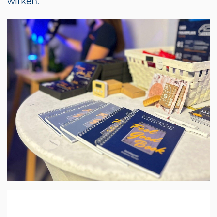
wirken.