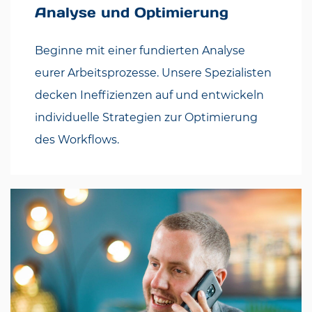
Analyse und Optimierung
Beginne mit einer fundierten Analyse
eurer Arbeitsprozesse. Unsere Spezialisten
decken Ineffizienzen auf und entwickeln
individuelle Strategien zur Optimierung
des Workflows.