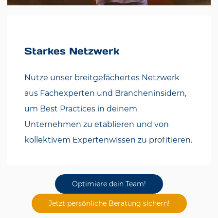
Starkes Netzwerk
Nutze unser breitgefächertes Netzwerk
aus Fachexperten und Brancheninsidern,
um Best Practices in deinem
Unternehmen zu etablieren und von
kollektivem Expertenwissen zu profitieren.
Optimiere dein Team!
Jetzt persönliche Beratung sichern!