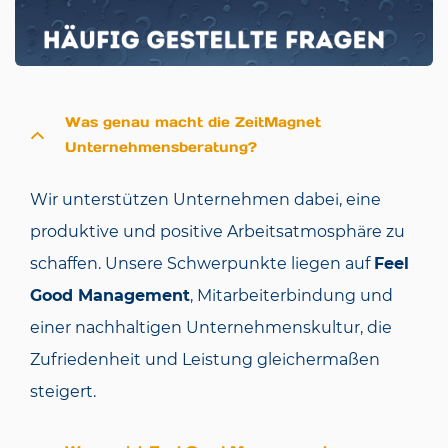
Was genau macht die ZeitMagnet
Unternehmensberatung?
Wir unterstützen Unternehmen dabei, eine
produktive und positive Arbeitsatmosphäre zu
schaffen. Unsere Schwerpunkte liegen auf
Feel
Good Management
, Mitarbeiterbindung und
einer nachhaltigen Unternehmenskultur, die
Zufriedenheit und Leistung gleichermaßen
steigert.