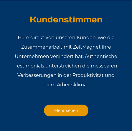
Kundenstimmen
Höre direkt von unseren Kunden, wie die
Zusammenarbeit mit ZeitMagnet ihre
Unternehmen verändert hat. Authentische
Testimonials unterstreichen die messbaren
Verbesserungen in der Produktivität und
dem Arbeitsklima.
Mehr sehen