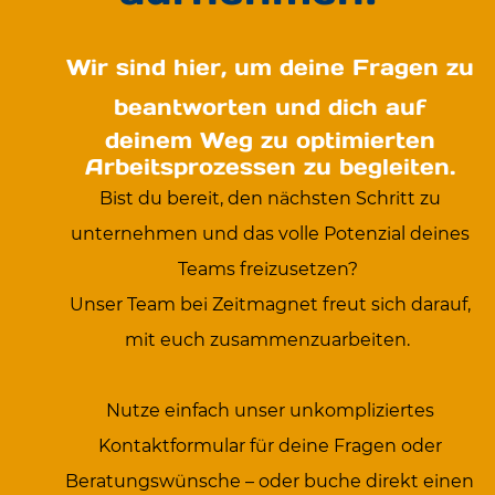
Wir sind hier, um deine Fragen zu
beantworten und dich auf
deinem Weg zu optimierten
Arbeitsprozessen zu begleiten.
Bist du bereit, den nächsten Schritt zu
unternehmen und das volle Potenzial deines
Teams freizusetzen?
Unser Team bei Zeitmagnet freut sich darauf,
mit euch zusammenzuarbeiten.
Nutze einfach unser unkompliziertes
Kontaktformular für deine Fragen oder
Beratungswünsche – oder buche direkt einen