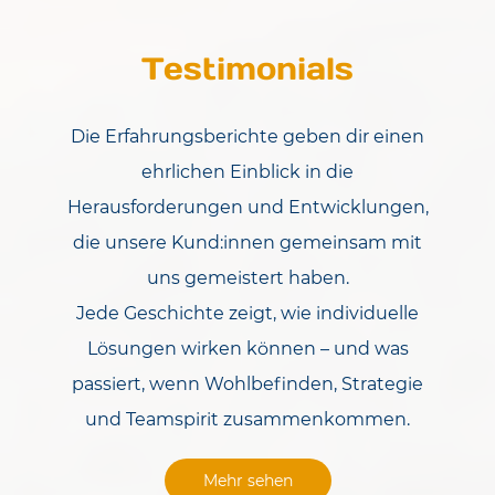
Testimonials
Die Erfahrungsberichte geben dir einen
ehrlichen Einblick in die
Herausforderungen und Entwicklungen,
die unsere Kund:innen gemeinsam mit
uns gemeistert haben.
Jede Geschichte zeigt, wie individuelle
Lösungen wirken können – und was
passiert, wenn Wohlbefinden, Strategie
und Teamspirit zusammenkommen.
Mehr sehen