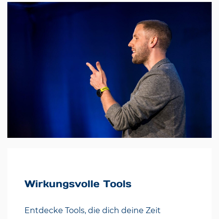
Wirkungsvolle Tools
Entdecke Tools, die dich deine Zeit