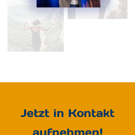
Jetzt in Kontakt
aufnehmen!