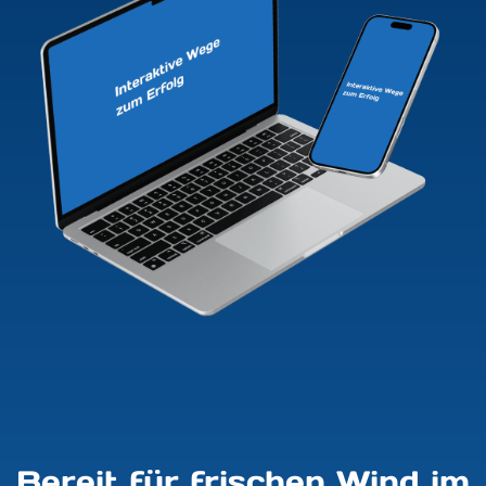
Bereit für frischen Wind im