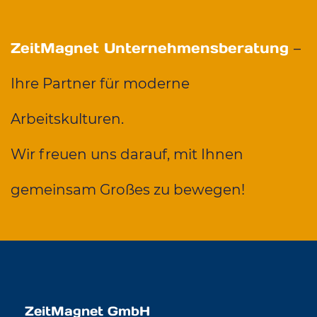
ZeitMagnet Unternehmensberatung
–
Ihre Partner für moderne
Arbeitskulturen.
Wir freuen uns darauf, mit Ihnen
gemeinsam Großes zu bewegen!
ZeitMagnet GmbH