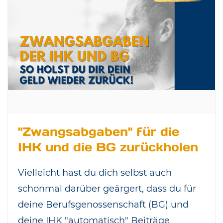
"Zwangsabgaben" für die
IHK und die BG zurückholen
Vielleicht hast du dich selbst auch
schonmal darüber geärgert, dass du für
deine Berufsgenossenschaft (BG) und
deine IHK "automatisch" Beiträge