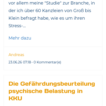
vor allem meine "Studie" zur Branche, in
der ich über 60 Kanzleien von Groß bis
Klein befragt habe, wie es um ihren
Stress-...
Mehr dazu
Andreas
23.06.26 07:18
-
0
Kommentar(e)
Die Gefährdungsbeurteilung
psychische Belastung in
KKU