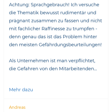
Achtung: Sprachgebrauch! Ich versuche
die Thematik bewusst rudimentär und
prägnant zusammen zu fassen und nicht
mit fachlicher Raffinesse zu trumpfen -
denn genau das ist das Problem hinter
den meisten Gefährdungsbeurteilungen!
Als Unternehmen ist man verpflichtet,
die Gefahren von den Mitarbeitenden...
Mehr dazu
Andreas