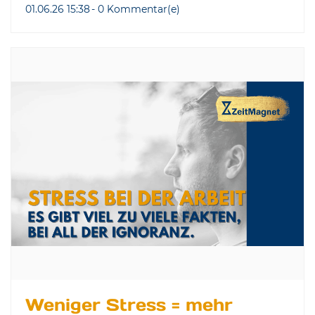
01.06.26 15:38
-
0
Kommentar(e)
Weniger Stress = mehr