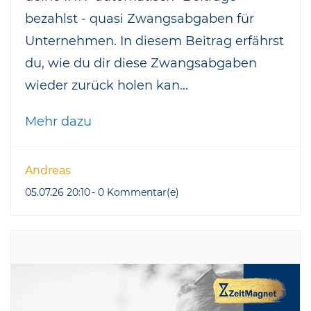
bezahlst - quasi Zwangsabgaben für
Unternehmen. In diesem Beitrag erfährst
du, wie du dir diese Zwangsabgaben
wieder zurück holen kan...
Mehr dazu
Andreas
05.07.26 20:10
-
0
Kommentar(e)