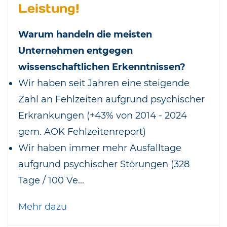
Leistung!
Warum handeln die meisten
Unternehmen entgegen
wissenschaftlichen Erkenntnissen?
Wir haben seit Jahren eine steigende
Zahl an Fehlzeiten aufgrund psychischer
Erkrankungen (+43% von 2014 - 2024
gem. AOK Fehlzeitenreport)
Wir haben immer mehr Ausfalltage
aufgrund psychischer Störungen (328
Tage / 100 Ve...
Mehr dazu