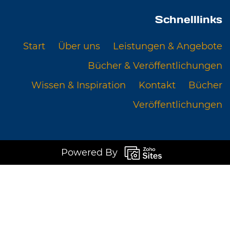
Schnelllinks
Start
Über uns
Leistungen & Angebote
Bücher & Veröffentlichungen
Wissen & Inspiration
Kontakt
Bücher
Veröffentlichungen
Powered By