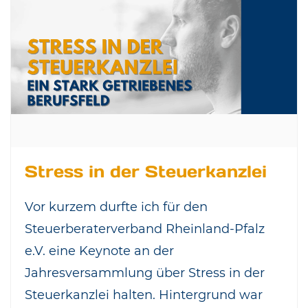
Stress in der Steuerkanzlei
Vor kurzem durfte ich für den
Steuerberaterverband Rheinland-Pfalz
e.V. eine Keynote an der
Jahresversammlung über Stress in der
Steuerkanzlei halten. Hintergrund war