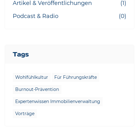
Artikel & Veröffentlichungen
(1)
Podcast & Radio
(0)
Tags
Wohlfühlkultur
Für Führungskräfte
Burnout-Prävention
Expertenwissen Immobilienverwaltung
Vorträge