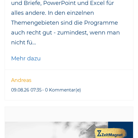
und Briefe, PowerPoint und Excel für
alles andere. In den einzelnen
Themengebieten sind die Programme
auch recht gut - zumindest, wenn man
nicht fü...
Mehr dazu
Andreas
09.08.26 07:35
-
0
Kommentar(e)