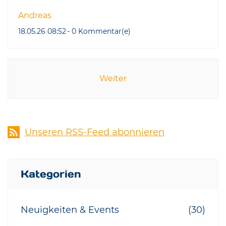
Andreas
18.05.26 08:52
-
0
Kommentar(e)
Weiter
Unseren RSS-Feed abonnieren
Kategorien
Neuigkeiten & Events
(30)