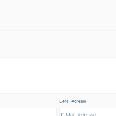
E-Mail-Adresse