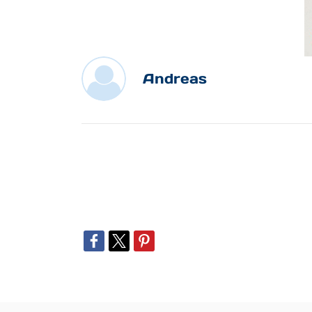
Andreas