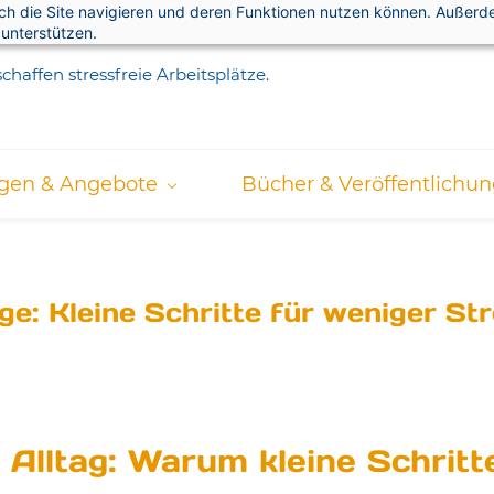
rch die Site navigieren und deren Funktionen nutzen können. Außer
 unterstützen.
chaffen stressfreie Arbeitsplätze.
ngen & Angebote
Bücher & Veröffentlichu
ge: Kleine Schritte für weniger Str
 Alltag: Warum kleine Schritt