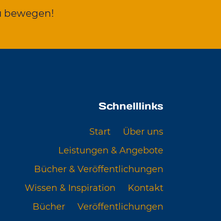
u bewegen!
Schnelllinks
Start
Über uns
Leistungen & Angebote
Bücher & Veröffentlichungen
Wissen & Inspiration
Kontakt
Bücher
Veröffentlichungen