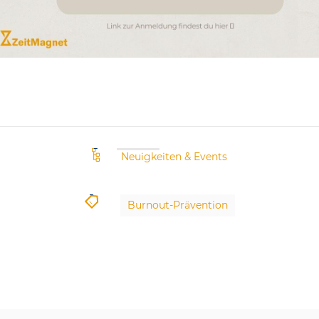
Neuigkeiten & Events
Burnout-Prävention