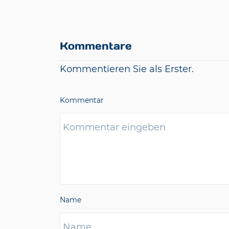
Kommentare
Kommentieren Sie als Erster.
Kommentar
Name