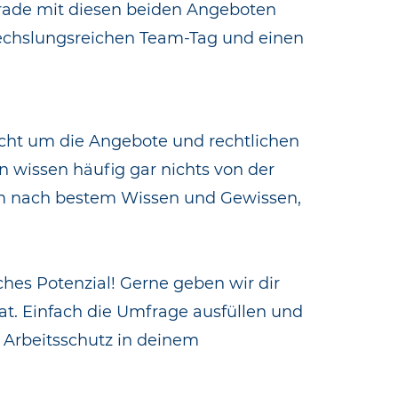
Gerade mit diesen beiden Angeboten
bwechslungsreichen Team-Tag und einen
icht um die Angebote und rechtlichen
 wissen häufig gar nichts von der
rum nach bestem Wissen und Gewissen,
ches Potenzial! Gerne geben wir dir
at. Einfach die Umfrage ausfüllen und
 Arbeitsschutz in deinem