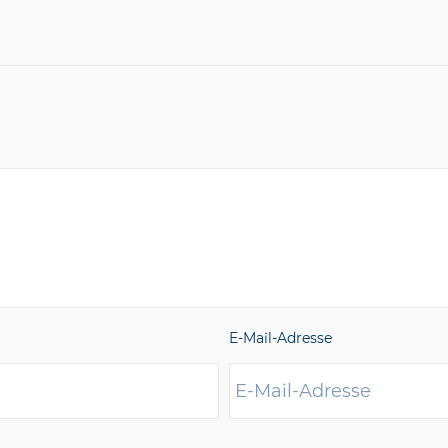
E-Mail-Adresse