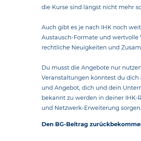
die Kurse sind längst nicht mehr s
Auch gibt es je nach IHK noch we
Austausch-Formate und wertvolle 
rechtliche Neuigkeiten und Zusa
Du musst die Angebote nur nutzen
Veranstaltungen könntest du dich a
und Angebot, dich und dein Unter
bekannt zu werden in deiner IHK-Re
und Netzwerk-Erweiterung sorgen.
Den BG-Beitrag zurückbekomme