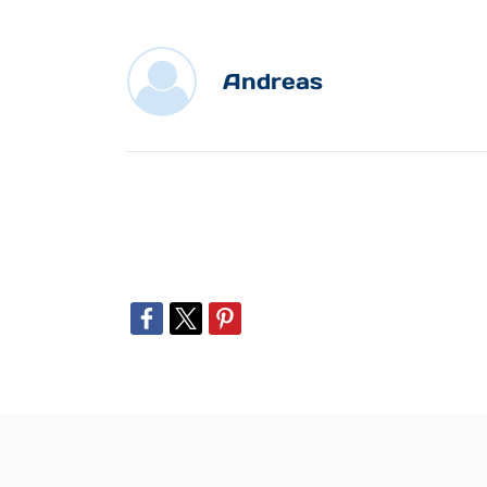
Andreas