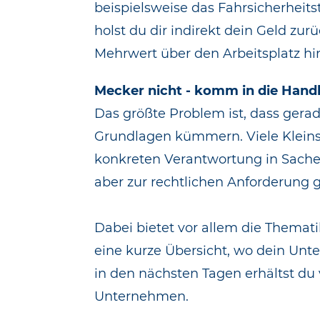
beispielsweise das Fahrsicherheits
holst du dir indirekt dein Geld z
Mehrwert über den Arbeitsplatz hi
Mecker nicht - komm in die Hand
Das größte Problem ist, dass gera
Grundlagen kümmern. Viele Kleins
konkreten Verantwortung in Sache
aber zur rechtlichen Anforderung 
Dabei bietet vor allem die Themati
eine kurze Übersicht, wo dein Unt
in den nächsten Tagen erhältst du
Unternehmen.