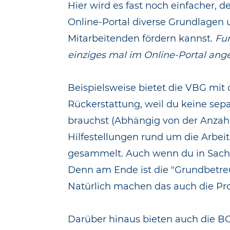
Hier wird es fast noch einfacher, 
Online-Portal diverse Grundlagen 
Mitarbeitenden fördern kannst.
Fun
einziges mal im Online-Portal ange
Beispielsweise bietet die VBG mit
Rückerstattung, weil du keine sepa
brauchst (Abhängig von der Anzahl
Hilfestellungen rund um die Arbei
gesammelt. Auch wenn du in Sachen 
Denn am Ende ist die "Grundbetre
Natürlich machen das auch die Prof
Darüber hinaus bieten auch die BG