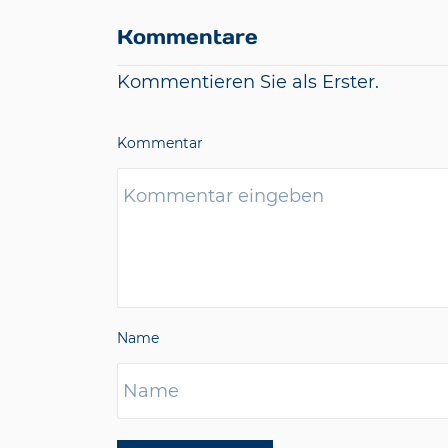
Kommentare
Kommentieren Sie als Erster.
Kommentar
Name