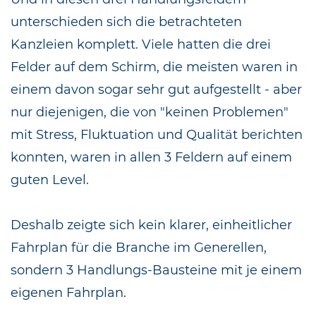
unterschieden sich die betrachteten
Kanzleien komplett. Viele hatten die drei
Felder auf dem Schirm, die meisten waren in
einem davon sogar sehr gut aufgestellt - aber
nur diejenigen, die von "keinen Problemen"
mit Stress, Fluktuation und Qualität berichten
konnten, waren in allen 3 Feldern auf einem
guten Level.
Deshalb zeigte sich kein klarer, einheitlicher
Fahrplan für die Branche im Generellen,
sondern 3 Handlungs-Bausteine mit je einem
eigenen Fahrplan.