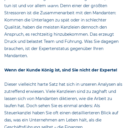
tun ist und vor allem
wann
. Denn einer der größten
Stressoren ist die Zusammenarbeit mit den Mandanten:
Kommen die Unterlagen zu spät oder in schlechter
Qualität, haben die meisten Kanzleien dennoch den
Anspruch, es rechtzeitig hinzubekommen. Das erzeugt
Druck und belastet Team und Führung. Was Sie dagegen
brauchen, ist der Expertenstatus gegenüber Ihren
Mandanten.
Wenn der Kunde König ist, sind Sie nicht der Experte!
Dieser vielleicht harte Satz hat sich in unseren Analysen als
zutreffend erwiesen. Viele Kanzleien sind zu zaghaft und
lassen sich von Mandanten diktieren, wie die Arbeit zu
laufen hat. Doch sehen Sie es einmal anders: Als
Steuerkanzlei haben Sie oft einen detaillierteren Blick auf
das, was ein Unternehmen am Leben hält, als die
Geschäftsführung selbst – die Finanzen.