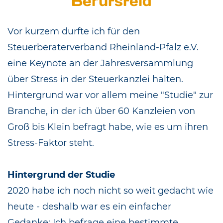
Berufsfeld
Vor kurzem durfte ich für den
Steuerberaterverband Rheinland-Pfalz e.V.
eine Keynote an der Jahresversammlung
über Stress in der Steuerkanzlei halten.
Hintergrund war vor allem meine "Studie" zur
Branche, in der ich über 60 Kanzleien von
Groß bis Klein befragt habe, wie es um ihren
Stress-Faktor steht.
Hintergrund der Studie
2020 habe ich noch nicht so weit gedacht wie
heute - deshalb war es ein einfacher
Gedanke: Ich befrage eine bestimmte