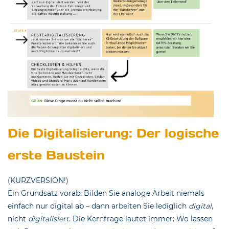
Die Digitalisierung: Der logische
erste Baustein
(KURZVERSION!)
Ein Grundsatz vorab: Bilden Sie analoge Arbeit niemals
einfach nur digital ab – dann arbeiten Sie lediglich
digital
,
nicht
digitalisiert
. Die Kernfrage lautet immer: Wo lassen