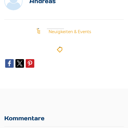
Andreas
Neuigkeiten & Events
Kommentare