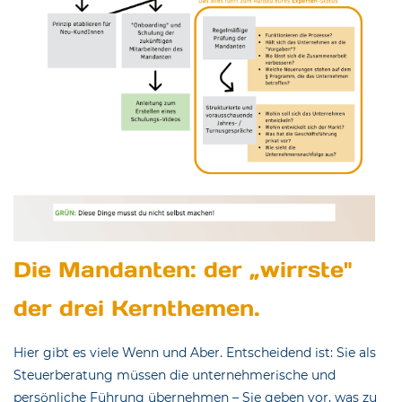
Die Mandanten: der „wirrste"
der drei Kernthemen.
Hier gibt es viele Wenn und Aber. Entscheidend ist: Sie als
Steuerberatung müssen die unternehmerische und
persönliche Führung übernehmen – Sie geben vor, was zu