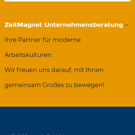
ZeitMagnet Unternehmensberatung
–
Ihre Partner für moderne
Arbeitskulturen.
Wir freuen uns darauf, mit Ihnen
gemeinsam Großes zu bewegen!