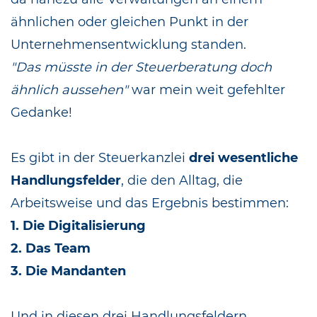
ähnlichen oder gleichen Punkt in der
Unternehmensentwicklung standen.
"Das müsste in der Steuerberatung doch
ähnlich aussehen"
war mein weit gefehlter
Gedanke!
Es gibt in der Steuerkanzlei
drei wesentliche
Handlungsfelder
, die den Alltag, die
Arbeitsweise und das Ergebnis bestimmen:
1. Die Digitalisierung
2. Das Team
3. Die Mandanten
Und in diesen drei Handlungsfeldern