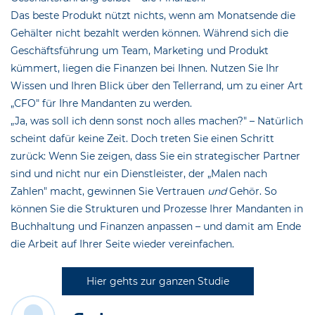
Das beste Produkt nützt nichts, wenn am Monatsende die
Gehälter nicht bezahlt werden können. Während sich die
Geschäftsführung um Team, Marketing und Produkt
kümmert, liegen die Finanzen bei Ihnen. Nutzen Sie Ihr
Wissen und Ihren Blick über den Tellerrand, um zu einer Art
„CFO" für Ihre Mandanten zu werden.
„Ja, was soll ich denn sonst noch alles machen?" – Natürlich
scheint dafür keine Zeit. Doch treten Sie einen Schritt
zurück: Wenn Sie zeigen, dass Sie ein strategischer Partner
sind und nicht nur ein Dienstleister, der „Malen nach
Zahlen" macht, gewinnen Sie Vertrauen
und
Gehör. So
können Sie die Strukturen und Prozesse Ihrer Mandanten in
Buchhaltung und Finanzen anpassen – und damit am Ende
die Arbeit auf Ihrer Seite wieder vereinfachen.
Hier gehts zur ganzen Studie