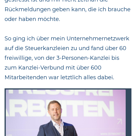
Rückmeldungen geben kann, die ich brauche
oder haben möchte.
So ging ich über mein Unternehmernetzwerk
auf die Steuerkanzleien zu und fand über 60
freiwillige, von der 3-Personen-Kanzlei bis
zum Kanzlei-Verbund mit über 600
Mitarbeitenden war letztlich alles dabei.