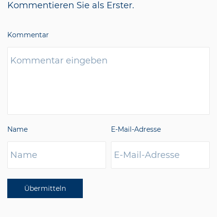
Kommentieren Sie als Erster.
Kommentar
Name
E-Mail-Adresse
Übermitteln