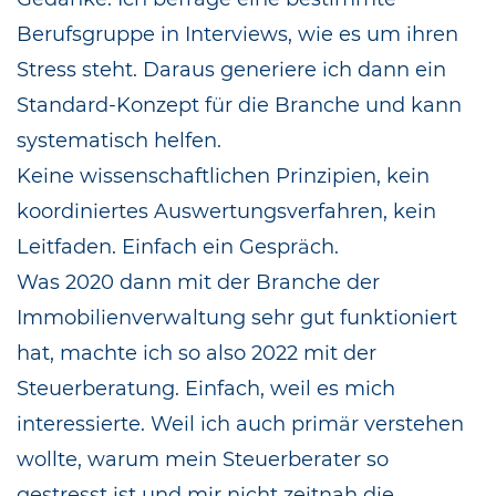
Berufsgruppe in Interviews, wie es um ihren
Stress steht. Daraus generiere ich dann ein
Standard-Konzept für die Branche und kann
systematisch helfen.
Keine wissenschaftlichen Prinzipien, kein
koordiniertes Auswertungsverfahren, kein
Leitfaden. Einfach ein Gespräch.
Was 2020 dann mit der Branche der
Immobilienverwaltung sehr gut funktioniert
hat, machte ich so also 2022 mit der
Steuerberatung. Einfach, weil es mich
interessierte. Weil ich auch primär verstehen
wollte, warum mein Steuerberater so
gestresst ist und mir nicht zeitnah die