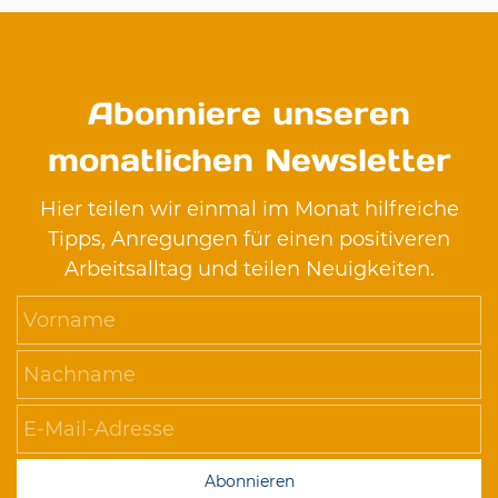
Abonniere unseren
monatlichen Newsletter
Hier teilen wir einmal im Monat hilfreiche
Tipps, Anregungen für einen positiveren
Arbeitsalltag und teilen Neuigkeiten.
Vorname
Nachname
E-Mail-Adresse
Abonnieren