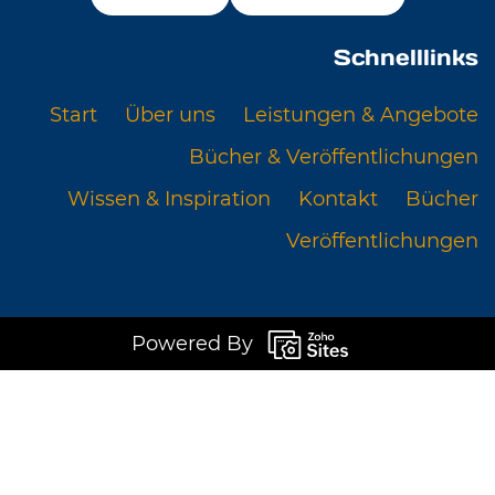
Schnelllinks
Start
Über uns
Leistungen & Angebote
Bücher & Veröffentlichungen
Wissen & Inspiration
Kontakt
Bücher
Veröffentlichungen
Powered By