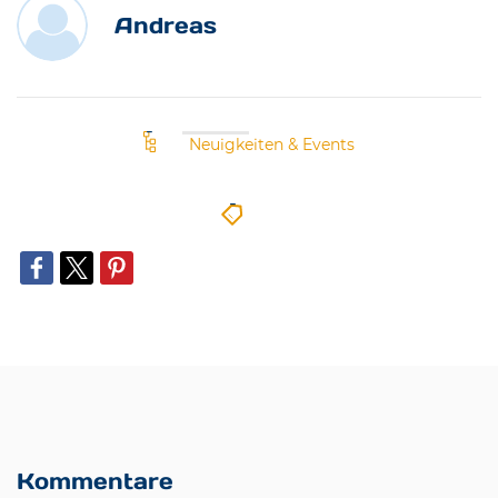
Andreas
Neuigkeiten & Events
Kommentare