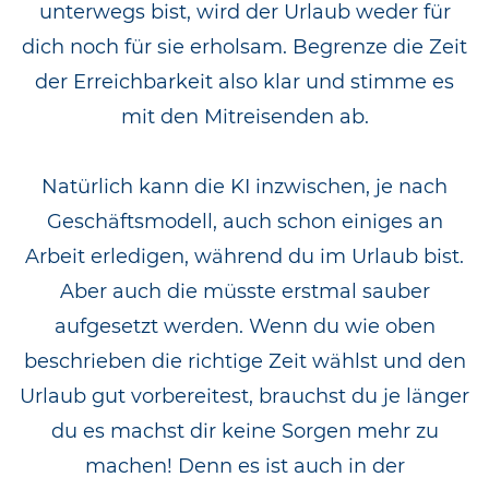
unterwegs bist, wird der Urlaub weder für
dich noch für sie erholsam. Begrenze die Zeit
der Erreichbarkeit also klar und stimme es
mit den Mitreisenden ab.
Natürlich kann die KI inzwischen, je nach
Geschäftsmodell, auch schon einiges an
Arbeit erledigen, während du im Urlaub bist.
Aber auch die müsste erstmal sauber
aufgesetzt werden. Wenn du wie oben
beschrieben die richtige Zeit wählst und den
Urlaub gut vorbereitest, brauchst du je länger
du es machst dir keine Sorgen mehr zu
machen! Denn es ist auch in der