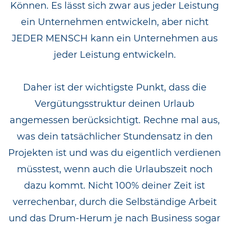
Können. Es lässt sich zwar aus jeder Leistung
ein Unternehmen entwickeln, aber nicht
JEDER MENSCH kann ein Unternehmen aus
jeder Leistung entwickeln.
Daher ist der wichtigste Punkt, dass die
Vergütungsstruktur deinen Urlaub
angemessen berücksichtigt. Rechne mal aus,
was dein tatsächlicher Stundensatz in den
Projekten ist und was du eigentlich verdienen
müsstest, wenn auch die Urlaubszeit noch
dazu kommt. Nicht 100% deiner Zeit ist
verrechenbar, durch die Selbständige Arbeit
und das Drum-Herum je nach Business sogar