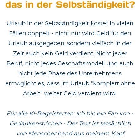
das in der Selbständigkeit?
Urlaub in der Selbständigkeit kostet in vielen
Fällen doppelt - nicht nur wird Geld für den
Urlaub ausgegeben, sondern vielfach in der
Zeit auch kein Geld verdient. Nicht jeder
Beruf, nicht jedes Geschäftsmodell und auch
nicht jede Phase des Unternehmens
ermöglicht es, dass im Urlaub "komplett ohne
Arbeit" weiter Geld verdient wird.
Für alle KI-Begeisterten: Ich bin ein Fan von -
Gedankenstrichen - Der Text ist tatsächlich
von Menschenhand aus meinem Kopf