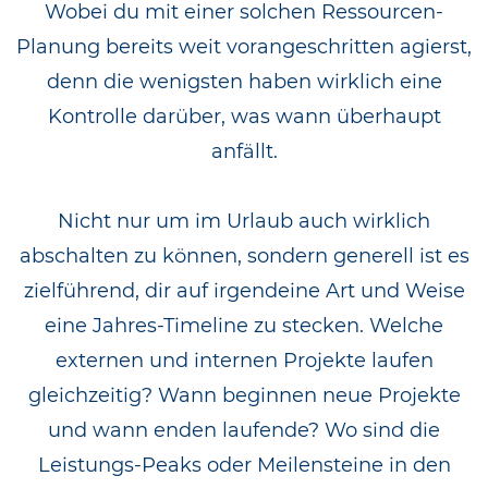
Wobei du mit einer solchen Ressourcen-
Planung bereits weit vorangeschritten agierst,
denn die wenigsten haben wirklich eine
Kontrolle darüber, was wann überhaupt
anfällt.
Nicht nur um im Urlaub auch wirklich
abschalten zu können, sondern generell ist es
zielführend, dir auf irgendeine Art und Weise
eine Jahres-Timeline zu stecken. Welche
externen und internen Projekte laufen
gleichzeitig? Wann beginnen neue Projekte
und wann enden laufende? Wo sind die
Leistungs-Peaks oder Meilensteine in den