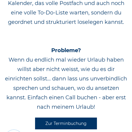
Kalender, das volle Postfach und auch noch
eine volle To-Do-Liste warten, sondern du
geordnet und strukturiert loselegen kannst.
Probleme?
Wenn du endlich mal wieder Urlaub haben
willst aber nicht weisst, wie du es dir
einrichten sollst... dann lass uns unverbindlich
sprechen und schauen, wo du ansetzen
kannst. Einfach einen Call buchen - aber erst
nach meinem Urlaub!
Zur Terminbuchung