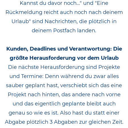
Kannst du davor noch..." und "Eine
Rückmeldung reicht auch noch nach deinem
Urlaub" sind Nachrichten, die plötzlich in
deinem Postfach landen.
Kunden, Deadlines und Verantwortung: Die
größte Herausforderung vor dem Urlaub
Die nächste Herausforderung sind Projekte
und Termine: Denn während du zwar alles
sauber geplant hast, verschiebt sich das eine
Projekt nach hinten, das andere nach vorne
und das eigentlich geplante bleibt auch
genau so wie es ist. Also hast du statt einer
Abgabe plötzlich 3 Abgaben zur gleichen Zeit.