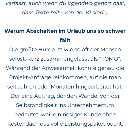
verfasst, auch wenn du irgendwo gehört hast,
dass Texte mit - von der KI sind :)
Warum Abschalten im Urlaub uns so schwer
fällt
Die größte Hürde ist wie so oft der Mensch
selbst. Kurz zusammengefasst als "FOMO".
Während der Abwesenheit könnte genau die
Projekt-Anfrage reinkommen, auf die man
seit Jahren oder Monaten hingearbeitet hat.
Der eine Auftrag, der den Wandel von der
Selbständigkeit ins Unternehmertum
bedeutet, weil ein riesiger Kunde ohne
Kostendach das volle Leistungspaket bucht.