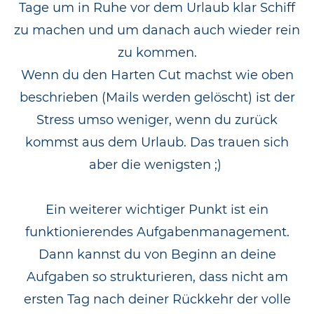
Tage um in Ruhe vor dem Urlaub klar Schiff
zu machen und um danach auch wieder rein
zu kommen.
Wenn du den Harten Cut machst wie oben
beschrieben (Mails werden gelöscht) ist der
Stress umso weniger, wenn du zurück
kommst aus dem Urlaub. Das trauen sich
aber die wenigsten ;)
Ein weiterer wichtiger Punkt ist ein
funktionierendes Aufgabenmanagement.
Dann kannst du von Beginn an deine
Aufgaben so strukturieren, dass nicht am
ersten Tag nach deiner Rückkehr der volle