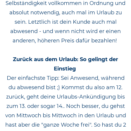
Selbständigkeit vollkommen in Ordnung und
absolut notwendig, auch mal im Urlaub zu
sein. Letztlich ist dein Kunde auch mal
abwesend - und wenn nicht wird er einen
anderen, höheren Preis dafür bezahlen!
Zurück aus dem Urlaub: So gelingt der
Einstieg
Der einfachste Tipp: Sei Anwesend, während
du abwesend bist ;) Kommst du also am 12.
zurück, geht deine Urlaubs-Ankündigung bis
zum 13. oder sogar 14.. Noch besser, du gehst
von Mittwoch bis Mittwoch in den Urlaub und
hast aber die "ganze Woche frei". So hast du 2