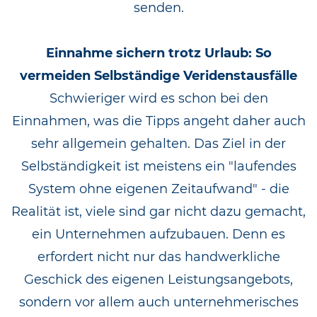
senden.
Einnahme sichern trotz Urlaub: So
vermeiden Selbständige Veridenstausfälle
Schwieriger wird es schon bei den
Einnahmen, was die Tipps angeht daher auch
sehr allgemein gehalten. Das Ziel in der
Selbständigkeit ist meistens ein "laufendes
System ohne eigenen Zeitaufwand" - die
Realität ist, viele sind gar nicht dazu gemacht,
ein Unternehmen aufzubauen. Denn es
erfordert nicht nur das handwerkliche
Geschick des eigenen Leistungsangebots,
sondern vor allem auch unternehmerisches