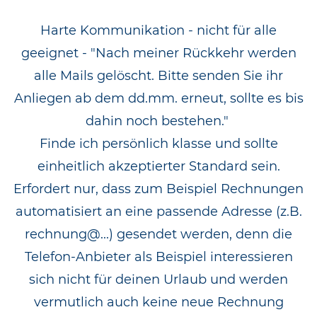
Harte Kommunikation - nicht für alle
geeignet - "Nach meiner Rückkehr werden
alle Mails gelöscht. Bitte senden Sie ihr
Anliegen ab dem dd.mm. erneut, sollte es bis
dahin noch bestehen."
Finde ich persönlich klasse und sollte
einheitlich akzeptierter Standard sein.
Erfordert nur, dass zum Beispiel Rechnungen
automatisiert an eine passende Adresse (z.B.
rechnung@...) gesendet werden, denn die
Telefon-Anbieter als Beispiel interessieren
sich nicht für deinen Urlaub und werden
vermutlich auch keine neue Rechnung