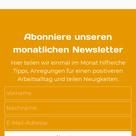
Abonniere unseren
monatlichen Newsletter
Hier teilen wir einmal im Monat hilfreiche
Tipps, Anregungen für einen positiveren
Arbeitsalltag und teilen Neuigkeiten.
Vorname
Nachname
E-Mail-Adresse