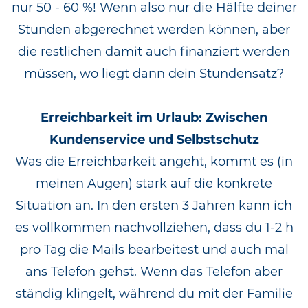
nur 50 - 60 %! Wenn also nur die Hälfte deiner
Stunden abgerechnet werden können, aber
die restlichen damit auch finanziert werden
müssen, wo liegt dann dein Stundensatz?
Erreichbarkeit im Urlaub: Zwischen
Kundenservice und Selbstschutz
Was die Erreichbarkeit angeht, kommt es (in
meinen Augen) stark auf die konkrete
Situation an. In den ersten 3 Jahren kann ich
es vollkommen nachvollziehen, dass du 1-2 h
pro Tag die Mails bearbeitest und auch mal
ans Telefon gehst. Wenn das Telefon aber
ständig klingelt, während du mit der Familie