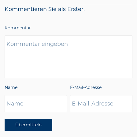
Kommentieren Sie als Erster.
Kommentar
Name
E-Mail-Adresse
Übermitteln