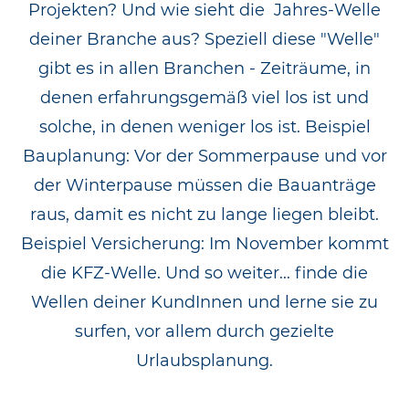
Projekten? Und wie sieht die Jahres-Welle
deiner Branche aus? Speziell diese "Welle"
gibt es in allen Branchen - Zeiträume, in
denen erfahrungsgemäß viel los ist und
solche, in denen weniger los ist. Beispiel
Bauplanung: Vor der Sommerpause und vor
der Winterpause müssen die Bauanträge
raus, damit es nicht zu lange liegen bleibt.
Beispiel Versicherung: Im November kommt
die KFZ-Welle. Und so weiter... finde die
Wellen deiner KundInnen und lerne sie zu
surfen, vor allem durch gezielte
Urlaubsplanung.