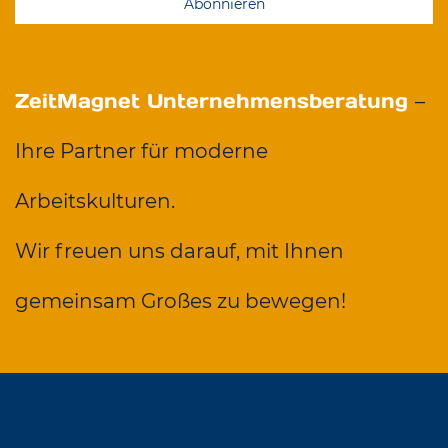
Abonnieren
ZeitMagnet Unternehmensberatung
–
Ihre Partner für moderne
Arbeitskulturen.
Wir freuen uns darauf, mit Ihnen
gemeinsam Großes zu bewegen!