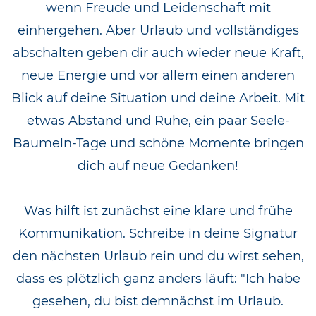
wenn Freude und Leidenschaft mit
einhergehen. Aber Urlaub und vollständiges
abschalten geben dir auch wieder neue Kraft,
neue Energie und vor allem einen anderen
Blick auf deine Situation und deine Arbeit. Mit
etwas Abstand und Ruhe, ein paar Seele-
Baumeln-Tage und schöne Momente bringen
dich auf neue Gedanken!
Was hilft ist zunächst eine klare und frühe
Kommunikation. Schreibe in deine Signatur
den nächsten Urlaub rein und du wirst sehen,
dass es plötzlich ganz anders läuft: "Ich habe
gesehen, du bist demnächst im Urlaub.