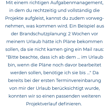
Mit einem richtigen Aufgabenmanagement,
in dem du rechtzeitig und vollständig die
Projekte aufgleist, kannst du zudem vorweg-
nehmen, was kommen wird. Ein Beispiel aus
der Brandschutzplanung: 2 Wochen vor
meinem Urlaub hätte ich Pläne bekommen
sollen, da sie nicht kamen ging ein Mail raus:
"Bitte beachte, dass ich ab dem ... im Urlaub
bin, wenn die Pläne noch davor bearbeitet
werden sollen, benötige ich sie bis ..." Da
bereits bei der ersten Terminvereinbarung
von mir der Urlaub berücksichtigt wurde,
konnten wir so einen passenden weiteren
Projektverlauf definieren.