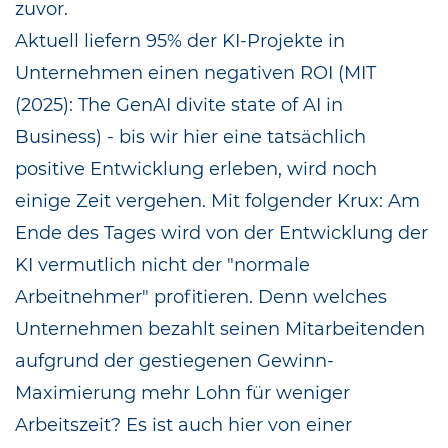
zuvor.
Aktuell liefern 95% der KI-Projekte in
Unternehmen einen negativen ROI (MIT
(2025): The GenAI divite state of AI in
Business) - bis wir hier eine tatsächlich
positive Entwicklung erleben, wird noch
einige Zeit vergehen. Mit folgender Krux: Am
Ende des Tages wird von der Entwicklung der
KI vermutlich nicht der "normale
Arbeitnehmer" profitieren. Denn welches
Unternehmen bezahlt seinen Mitarbeitenden
aufgrund der gestiegenen Gewinn-
Maximierung mehr Lohn für weniger
Arbeitszeit? Es ist auch hier von einer