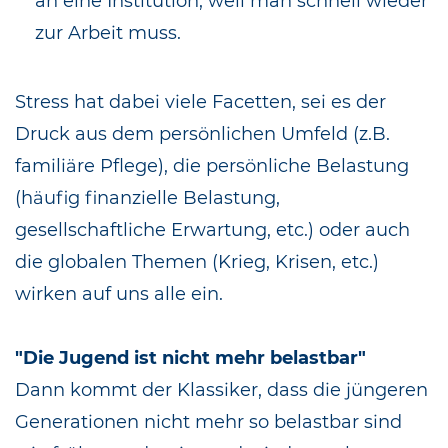
an eine Institution, weil man schnell wieder
zur Arbeit muss.
Stress hat dabei viele Facetten, sei es der
Druck aus dem persönlichen Umfeld (z.B.
familiäre Pflege), die persönliche Belastung
(häufig finanzielle Belastung,
gesellschaftliche Erwartung, etc.) oder auch
die globalen Themen (Krieg, Krisen, etc.)
wirken auf uns alle ein.
"Die Jugend ist nicht mehr belastbar"
Dann kommt der Klassiker, dass die jüngeren
Generationen nicht mehr so belastbar sind