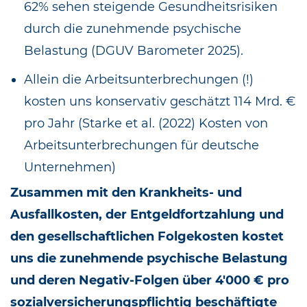
62% sehen steigende Gesundheitsrisiken
durch die zunehmende psychische
Belastung (DGUV Barometer 2025).
Allein die Arbeitsunterbrechungen (!)
kosten uns konservativ geschätzt 114 Mrd. €
pro Jahr (Starke et al. (2022) Kosten von
Arbeitsunterbrechungen für deutsche
Unternehmen)
Zusammen mit den Krankheits- und
Ausfallkosten, der Entgeldfortzahlung und
den gesellschaftlichen Folgekosten kostet
uns die zunehmende psychische Belastung
und deren Negativ-Folgen über 4'000 € pro
sozialversicherungspflichtig beschäftigte