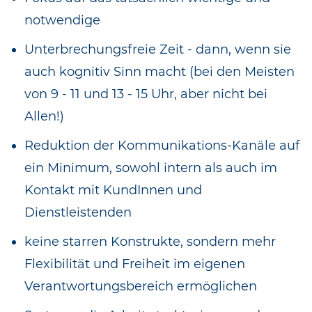
notwendige
Unterbrechungsfreie Zeit - dann, wenn sie
auch kognitiv Sinn macht (bei den Meisten
von 9 - 11 und 13 - 15 Uhr, aber nicht bei
Allen!)
Reduktion der Kommunikations-Kanäle auf
ein Minimum, sowohl intern als auch im
Kontakt mit KundInnen und
Dienstleistenden
keine starren Konstrukte, sondern mehr
Flexibilität und Freiheit im eigenen
Verantwortungsbereich ermöglichen