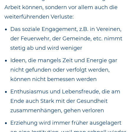
Arbeit können, sondern vor allem auch die
weiterführenden Verluste:
Das soziale Engagement, z.B. in Vereinen,
der Feuerwehr, der Gemeinde, etc. nimmt
stetig ab und wird weniger
Ideen, die mangels Zeit und Energie gar
nicht gefunden oder verfolgt werden,
können nicht bemessen werden
Enthusiasmus und Lebensfreude, die am
Ende auch Stark mit der Gesundheit
zusammenhängen, gehen verloren
Erziehung wird immer früher ausgelagert