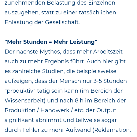
zunehmenden Belastung des Einzelnen
auszugehen, statt zu einer tatsächlichen
Enlastung der Gesellschaft.
"Mehr Stunden = Mehr Leistung"
Der nächste Mythos, dass mehr Arbeitszeit
auch zu mehr Ergebnis führt. Auch hier gibt
es zahlreiche Studien, die beispielsweise
aufzeigen, dass der Mensch nur 3-5 Stunden
"produktiv" tätig sein kann (im Bereich der
Wissensarbeit) und nach 8 h im Bereich der
Produktion / Handwerk / etc. der Output
signifikant abnimmt und teilweise sogar
durch Fehler zu mehr Aufwand (Reklamation,