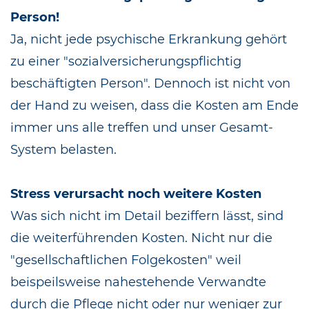
Person!
Ja, nicht jede psychische Erkrankung gehört
zu einer "sozialversicherungspflichtig
beschäftigten Person". Dennoch ist nicht von
der Hand zu weisen, dass die Kosten am Ende
immer uns alle treffen und unser Gesamt-
System belasten.
Stress verursacht noch weitere Kosten
Was sich nicht im Detail beziffern lässt, sind
die weiterführenden Kosten. Nicht nur die
"gesellschaftlichen Folgekosten" weil
beispeilsweise nahestehende Verwandte
durch die Pflege nicht oder nur weniger zur