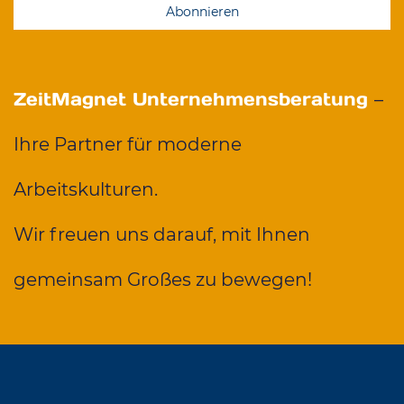
Abonnieren
ZeitMagnet Unternehmensberatung
–
Ihre Partner für moderne
Arbeitskulturen.
Wir freuen uns darauf, mit Ihnen
gemeinsam Großes zu bewegen!