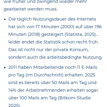
wie früher und zwingend wieder mehr
gearbeitet werden muss.
Die täglich Nutzungsdauer des Internets
hat sich von 17 Minuten (2000) auf über 196
Minuten (2018) gesteigert (Statista, 2025)...
leider endet die Statistik schon recht früh.
Das ist nicht nur der private Konsum,
sondern auch die arbeitsbedingte Nutzung.
2011 haben Mitarbeitende noch 11 E-Mails
pro Tag (im Durchschnitt) erhalten. 2025
sind es bereits über 50 Mails am Tag und
14% der Arbeitnehmenden erhalten sogar
über 100 Mails am Tag (Bitkom-Studie
2025).