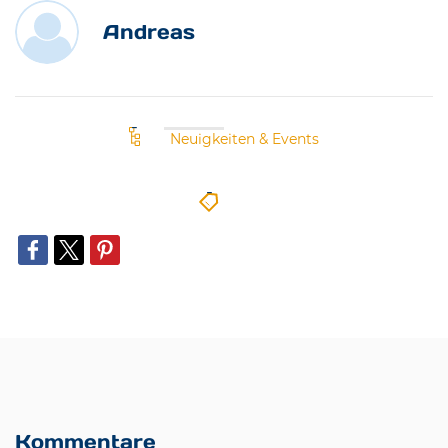
Andreas
Neuigkeiten & Events
Kommentare