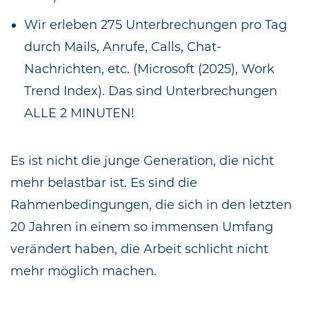
Wir erleben 275 Unterbrechungen pro Tag
durch Mails, Anrufe, Calls, Chat-
Nachrichten, etc. (Microsoft (2025), Work
Trend Index). Das sind Unterbrechungen
ALLE 2 MINUTEN!
Es ist nicht die junge Generation, die nicht
mehr belastbar ist. Es sind die
Rahmenbedingungen, die sich in den letzten
20 Jahren in einem so immensen Umfang
verändert haben, die Arbeit schlicht nicht
mehr möglich machen.