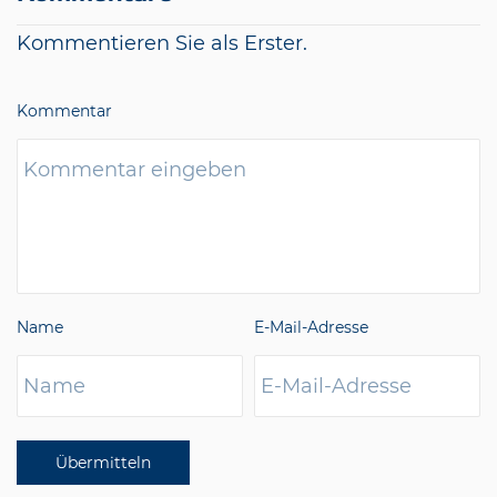
Kommentieren Sie als Erster.
Kommentar
Name
E-Mail-Adresse
Übermitteln