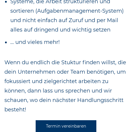
Systeme, die Arbeit strukturieren und
sortieren (Aufgabenmanagement-System)
und nicht einfach auf Zuruf und per Mail
alles auf dringend und wichtig setzen
... und vieles mehr!
Wenn du endlich die Stuktur finden willst, die
dein Unternehmen oder Team benötigen, um
fokussiert und zielgerichtet arbeiten zu
können, dann lass uns sprechen und wir
schauen, wo dein nächster Handlungsschritt
besteht!
Termin vereinbaren