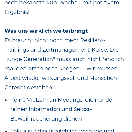
noch bekannte 40h-Woche - mit positivem
Ergebnis!
Was uns wirklich weiterbringt
Es braucht nicht noch mehr Resilienz-
Trainings und Zeitmanagement-Kurse. Die
"junge Generation" muss auch nicht "endlich
mal den Arsch hoch kriegen" - wir müssen
Arbeit wieder wirkungsvoll und Menschen-
Gerecht gestalten.
Keine Vielzahl an Meetings, die nur der
reinen Information und Selbst-
Beweihräucherung dienen
Fokus auf das tatsächlich wichtige und