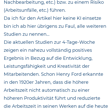
Nachbearbeitung, etc.) bzw. zu einem Risiko
(Arbeitsunfälle, etc.) führen.
Da ich für den Artikel hier keine KI einsetze
bin ich ab hier übrigens zu Faul, alle weiteren
Studien zu nennen...
Die aktuellen Studien zur 4-Tage-Woche
zeigen ein nahezu vollständig positives
Ergebnis in Bezug auf die Entwicklung,
Leistungsfähigkeit und Kreativität der
Mitarbeitenden. Schon Henry Ford erkannte
in den 1920er Jahren, dass die höhere
Arbeitszeit nicht automatisch zu einer
höheren Produktivität führt und reduzierte
die Arbeitszeit in seinen Werken auf die heute