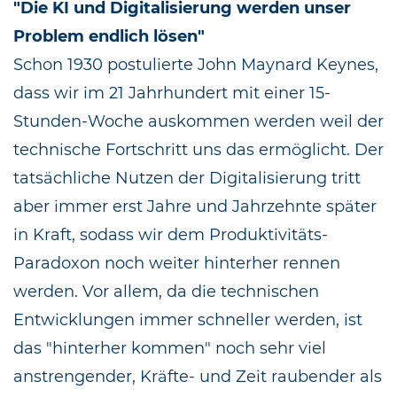
"Die KI und Digitalisierung werden unser
Problem endlich lösen"
Schon 1930 postulierte John Maynard Keynes,
dass wir im 21 Jahrhundert mit einer 15-
Stunden-Woche auskommen werden weil der
technische Fortschritt uns das ermöglicht. Der
tatsächliche Nutzen der Digitalisierung tritt
aber immer erst Jahre und Jahrzehnte später
in Kraft, sodass wir dem Produktivitäts-
Paradoxon noch weiter hinterher rennen
werden. Vor allem, da die technischen
Entwicklungen immer schneller werden, ist
das "hinterher kommen" noch sehr viel
anstrengender, Kräfte- und Zeit raubender als