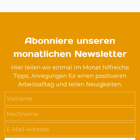
Abonniere unseren
monatlichen Newsletter
Hier teilen wir einmal im Monat hilfreiche
Tipps, Anregungen für einen positiveren
Arbeitsalltag und teilen Neuigkeiten.
Vorname
Nachname
E-Mail-Adresse