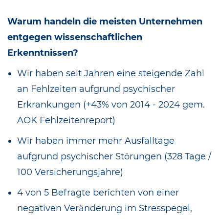
Warum handeln die meisten Unternehmen
entgegen wissenschaftlichen
Erkenntnissen?
Wir haben seit Jahren eine steigende Zahl
an Fehlzeiten aufgrund psychischer
Erkrankungen (+43% von 2014 - 2024 gem.
AOK Fehlzeitenreport)
Wir haben immer mehr Ausfalltage
aufgrund psychischer Störungen (328 Tage /
100 Versicherungsjahre)
4 von 5 Befragte berichten von einer
negativen Veränderung im Stresspegel,